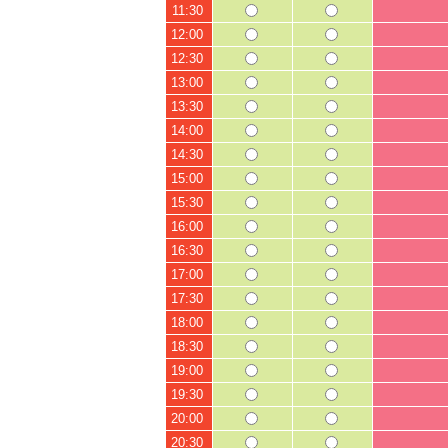
11:30
12:00
12:30
13:00
13:30
14:00
14:30
15:00
15:30
16:00
16:30
17:00
17:30
18:00
18:30
19:00
19:30
20:00
20:30