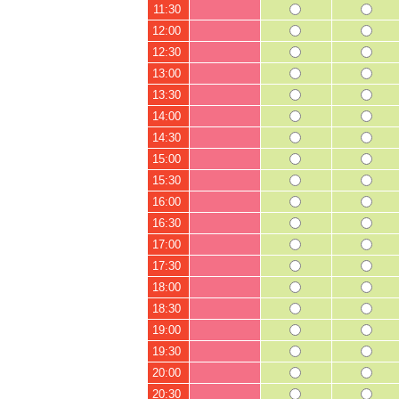
11:30
12:00
12:30
13:00
13:30
14:00
14:30
15:00
15:30
16:00
16:30
17:00
17:30
18:00
18:30
19:00
19:30
20:00
20:30