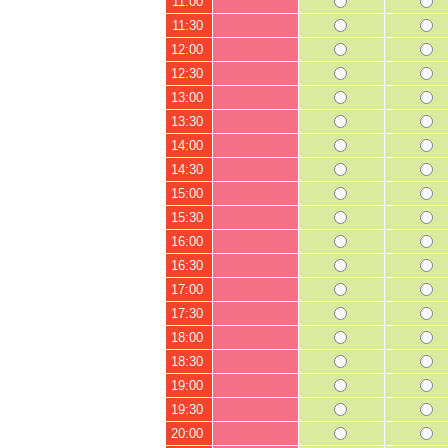
11:00
11:30
12:00
12:30
13:00
13:30
14:00
14:30
15:00
15:30
16:00
16:30
17:00
17:30
18:00
18:30
19:00
19:30
20:00