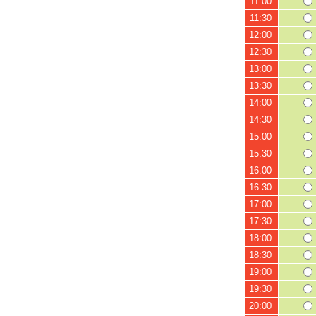
11:00
11:30
12:00
12:30
13:00
13:30
14:00
14:30
15:00
15:30
16:00
16:30
17:00
17:30
18:00
18:30
19:00
19:30
20:00