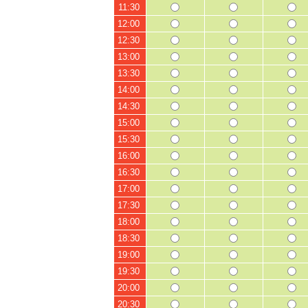
11:30
12:00
12:30
13:00
13:30
14:00
14:30
15:00
15:30
16:00
16:30
17:00
17:30
18:00
18:30
19:00
19:30
20:00
20:30