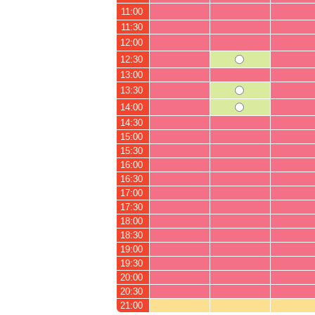
11:00
11:30
12:00
12:30
13:00
13:30
14:00
14:30
15:00
15:30
16:00
16:30
17:00
17:30
18:00
18:30
19:00
19:30
20:00
20:30
21:00