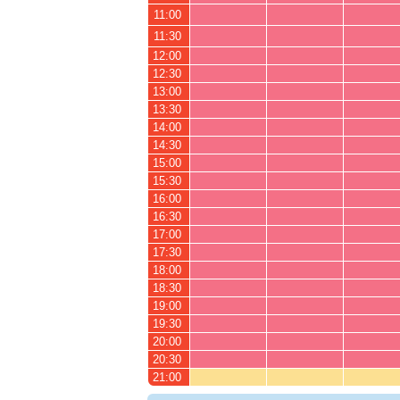
11:00
11:30
12:00
12:30
13:00
13:30
14:00
14:30
15:00
15:30
16:00
16:30
17:00
17:30
18:00
18:30
19:00
19:30
20:00
20:30
21:00