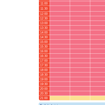
11:00
11:30
12:00
12:30
13:00
13:30
14:00
14:30
15:00
15:30
16:00
16:30
17:00
17:30
18:00
18:30
19:00
19:30
20:00
20:30
21:00